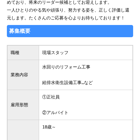
めており、将来のリーダー候補としてお迎えします。
一人ひとりのやる気や頑張り、努力する姿を、正しく評価し還
元します。たくさんのご応募を心よりお待ちしております！
募集概要
職種
現場スタッフ
水回りのリフォーム工事
業務内容
給排水衛生設備工事…など
①正社員
雇用形態
②アルバイト
18歳～