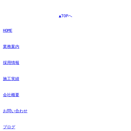
▲TOPへ
HOME
業務案内
採用情報
施工実績
会社概要
お問い合わせ
ブログ