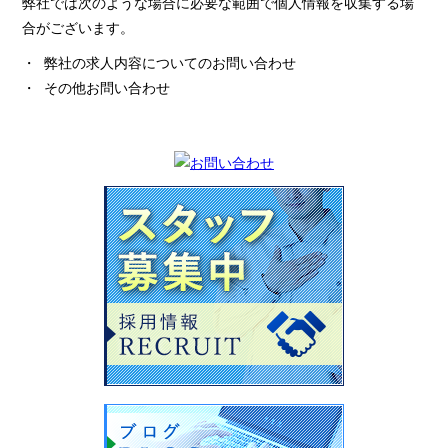
弊社では次のような場合に必要な範囲で個人情報を収集する場
合がございます。
・ 弊社の求人内容についてのお問い合わせ
・ その他お問い合わせ