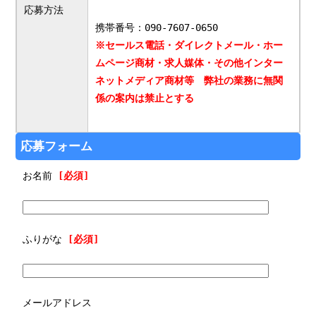
応募方法
携帯番号：090-7607-0650
※セールス電話・ダイレクトメール・ホー
ムページ商材・求人媒体・その他インター
ネットメディア商材等 弊社の業務に無関
係の案内は禁止とする
応募フォーム
お名前
[必須]
ふりがな
[必須]
メールアドレス