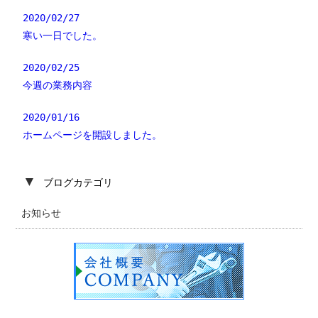
2020/02/27
寒い一日でした。
2020/02/25
今週の業務内容
2020/01/16
ホームページを開設しました。
▼
ブログカテゴリ
お知らせ