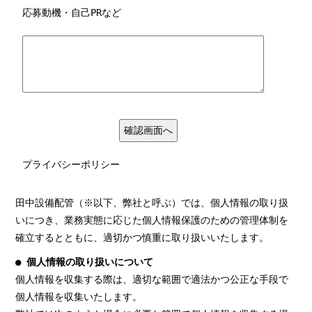
応募動機・自己PRなど
プライバシーポリシー
田中設備配管（※以下、弊社と呼ぶ）では、個人情報の取り扱
いにつき、業務実態に応じた個人情報保護のための管理体制を
確立するとともに、適切かつ慎重に取り扱いいたします。
● 個人情報の取り扱いについて
個人情報を収集する際は、適切な範囲で適法かつ公正な手段で
個人情報を収集いたします。