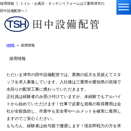
採用情報 | トイレ・お風呂・キッチンリフォームは三重県津市の
田中設備配管へ！
HOME
» 採用情報
採用情報
ただいま津市の田中設備配管では、業務の拡大を見据えてスタ
ッフを求人募集しています。入社後は三重県や愛知県の現場で
水回りの配管工事に携わっていただきます。
正社員は経験者のみ受け付けていますが、未経験でもアルバイ
トから始めていただけます！仕事で必要な資格の取得費用は会
社が全額負担し、作業中も安全帯やヘルメットを確実に着用し
ますのでご安心ください。
もちろん、経験者は給与面で優遇します！現在即戦力の方を求