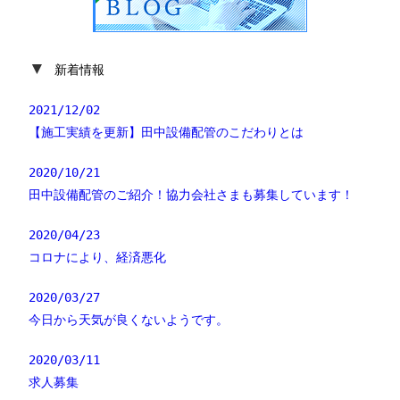
▼
新着情報
2021/12/02
【施工実績を更新】田中設備配管のこだわりとは
2020/10/21
田中設備配管のご紹介！協力会社さまも募集しています！
2020/04/23
コロナにより、経済悪化
2020/03/27
今日から天気が良くないようです。
2020/03/11
求人募集